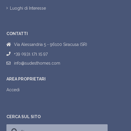
Luoghi di Interesse
CONTATTI
Via Alessandria 5 - 96100 Siracusa (SR)
+39 0931 171 15 97
info@sudesthomes.com
AREA PROPRIETARI
Accedi
CERCA SUL SITO