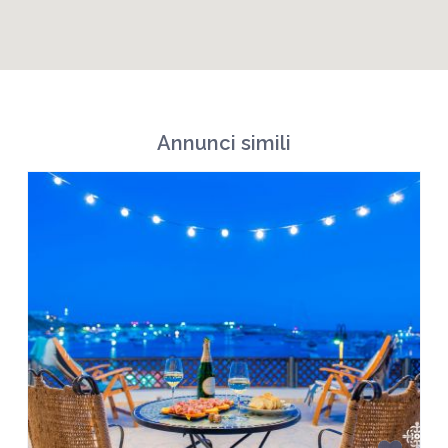
Annunci simili