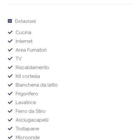
Dotazioni
Cucina
Internet
Area Fumatori
TV
Riscaldamento
Kit cortesia
Biancheria da letto
Frigorifero
Lavatrice
Ferro da Stiro
Asciugacapelli
Tostapane
Microonde