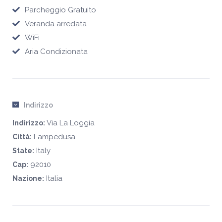
Parcheggio Gratuito
Veranda arredata
WiFi
Aria Condizionata
Indirizzo
Via La Loggia
Indirizzo:
Lampedusa
Città:
Italy
State:
92010
Cap:
Italia
Nazione: