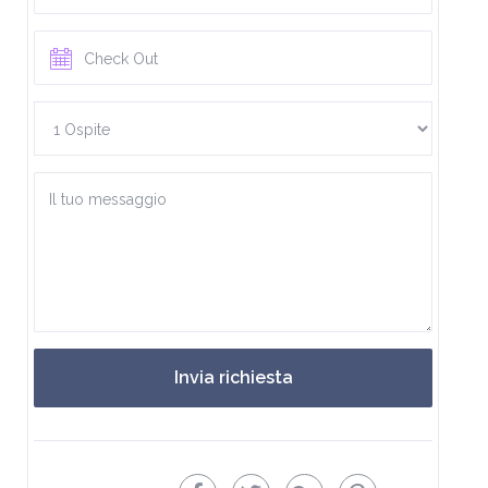
Invia richiesta