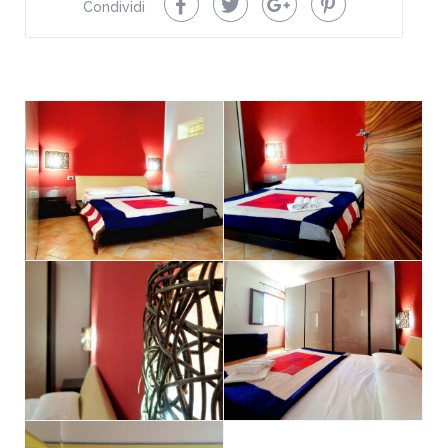
Condividi